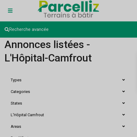
Recherche avancée
Annonces listées -
L'Hôpital-Camfrout
Types
Categories
States
L'Hôpital Camfrout
Areas