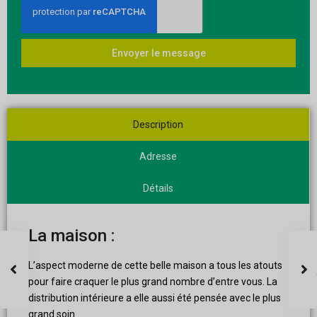
Envoyer le message
Description
Adresse
Détails
La maison :
L’aspect moderne de cette belle maison a tous les atouts
pour faire craquer le plus grand nombre d’entre vous. La
distribution intérieure a elle aussi été pensée avec le plus
grand soin.