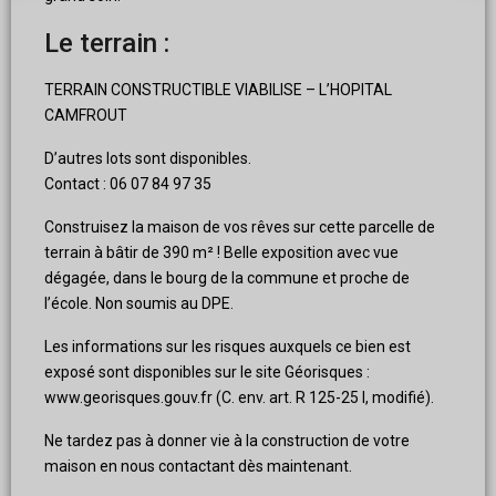
Le terrain :
TERRAIN CONSTRUCTIBLE VIABILISE – L’HOPITAL
CAMFROUT
D’autres lots sont disponibles.
Contact : 06 07 84 97 35
Construisez la maison de vos rêves sur cette parcelle de
terrain à bâtir de 390 m² ! Belle exposition avec vue
dégagée, dans le bourg de la commune et proche de
l’école. Non soumis au DPE.
Les informations sur les risques auxquels ce bien est
exposé sont disponibles sur le site Géorisques :
www.georisques.gouv.fr (C. env. art. R 125-25 I, modifié).
Ne tardez pas à donner vie à la construction de votre
maison en nous contactant dès maintenant.