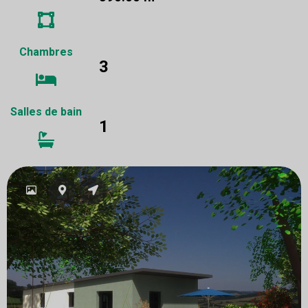
Chambres
3
Salles de bain
1