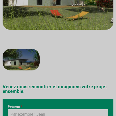
Venez nous rencontrer et imaginons votre projet
ensemble.
Prénom
*