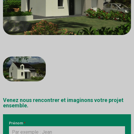
Venez nous rencontrer et imaginons votre projet
ensemble.
Prénom
*