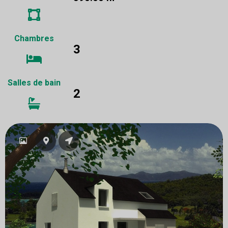
Chambres
3
Salles de bain
2