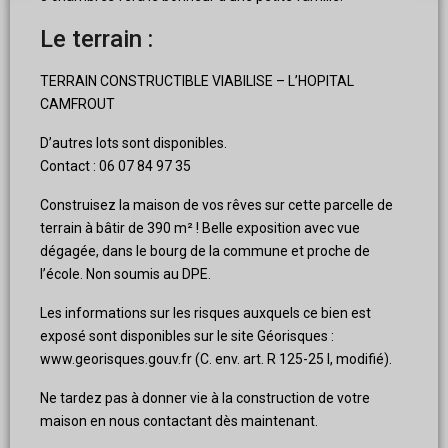
Le terrain :
TERRAIN CONSTRUCTIBLE VIABILISE – L’HOPITAL
CAMFROUT
D’autres lots sont disponibles.
Contact : 06 07 84 97 35
Construisez la maison de vos rêves sur cette parcelle de
terrain à bâtir de 390 m² ! Belle exposition avec vue
dégagée, dans le bourg de la commune et proche de
l’école. Non soumis au DPE.
Les informations sur les risques auxquels ce bien est
exposé sont disponibles sur le site Géorisques :
www.georisques.gouv.fr (C. env. art. R 125-25 I, modifié).
Ne tardez pas à donner vie à la construction de votre
maison en nous contactant dès maintenant.