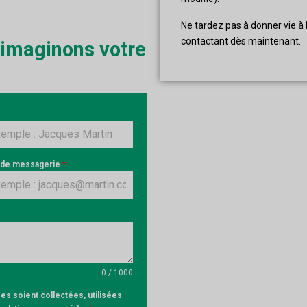
Ne tardez pas à donner vie à
contactant dès maintenant.
 imaginons votre
 de messagerie
*
0 / 1000
s soient collectées, utilisées