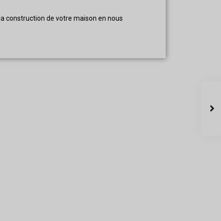
 la construction de votre maison en nous