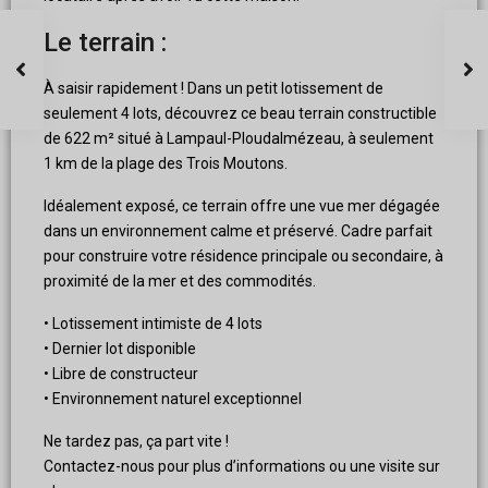
Le terrain :
À saisir rapidement ! Dans un petit lotissement de
seulement 4 lots, découvrez ce beau terrain constructible
de 622 m² situé à Lampaul-Ploudalmézeau, à seulement
1 km de la plage des Trois Moutons.
Idéalement exposé, ce terrain offre une vue mer dégagée
dans un environnement calme et préservé. Cadre parfait
pour construire votre résidence principale ou secondaire, à
proximité de la mer et des commodités.
• Lotissement intimiste de 4 lots
• Dernier lot disponible
• Libre de constructeur
• Environnement naturel exceptionnel
Ne tardez pas, ça part vite !
Contactez-nous pour plus d’informations ou une visite sur