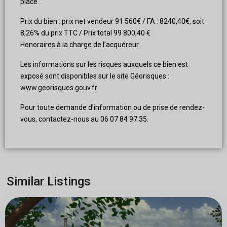
place.
Prix du bien : prix net vendeur 91 560€ / FA : 8240,40€, soit
8,26% du prix TTC / Prix total 99 800,40 €
Honoraires à la charge de l’acquéreur.
Les informations sur les risques auxquels ce bien est
exposé sont disponibles sur le site Géorisques :
www.georisques.gouv.fr
Pour toute demande d’information ou de prise de rendez-
vous, contactez-nous au 06 07 84 97 35.
Similar Listings