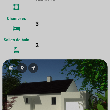
Chambres
3
Salles de bain
2