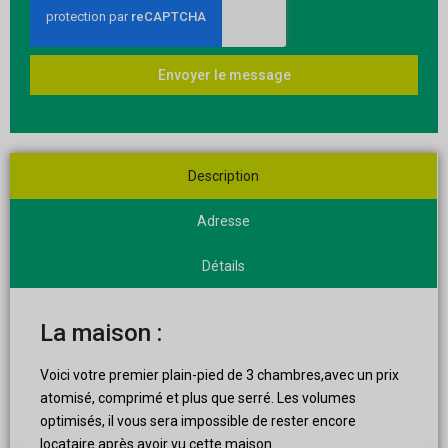
Envoyer le message
Description
Adresse
Détails
La maison :
Voici votre premier plain-pied de 3 chambres,avec un prix
atomisé, comprimé et plus que serré. Les volumes
optimisés, il vous sera impossible de rester encore
locataire après avoir vu cette maison.