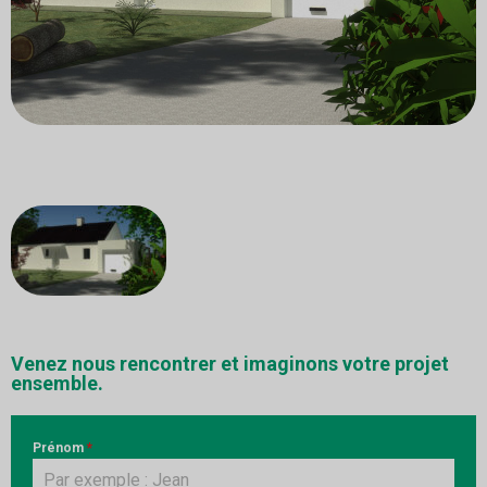
Venez nous rencontrer et imaginons votre projet
ensemble.
Prénom
*