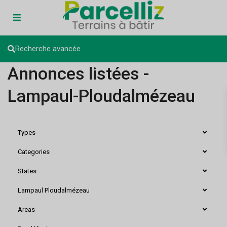
Recherche avancée
Annonces listées -
Lampaul-Ploudalmézeau
Types
Categories
States
Lampaul Ploudalmézeau
Areas