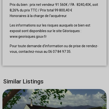
Prix du bien : prix net vendeur 91 560€ / FA : 8240,40€, soit
8,26% du prix TTC / Prix total 99 800,40 €
Honoraires à la charge de l’acquéreur.
Les informations sur les risques auxquels ce bien est
exposé sont disponibles sur le site Géorisques :
www.georisques.gouv.fr
Pour toute demande d’information ou de prise de rendez-
vous, contactez-nous au 06 07 84 97 35.
Similar Listings