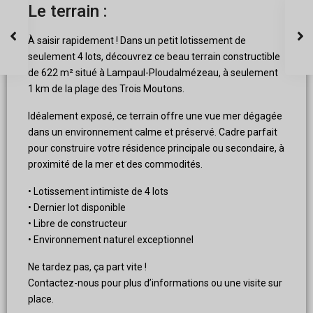
Le terrain :
À saisir rapidement ! Dans un petit lotissement de
seulement 4 lots, découvrez ce beau terrain constructible
de 622 m² situé à Lampaul-Ploudalmézeau, à seulement
1 km de la plage des Trois Moutons.
Idéalement exposé, ce terrain offre une vue mer dégagée
dans un environnement calme et préservé. Cadre parfait
pour construire votre résidence principale ou secondaire, à
proximité de la mer et des commodités.
• Lotissement intimiste de 4 lots
• Dernier lot disponible
• Libre de constructeur
• Environnement naturel exceptionnel
Ne tardez pas, ça part vite !
Contactez-nous pour plus d’informations ou une visite sur
place.