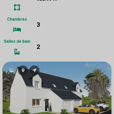
Chambres
3
Salles de bain
2