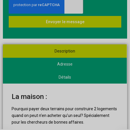
Envoyer le message
Description
Adresse
Détails
La maison :
Pourquoi payer deux terrains pour construire 2 logements
quand on peut n’en acheter qu’un seul? Spécialement
pour les chercheurs de bonnes affaires.