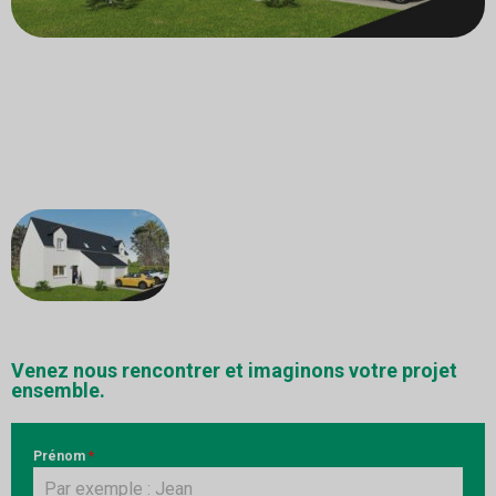
Venez nous rencontrer et imaginons votre projet
ensemble.
Prénom
*