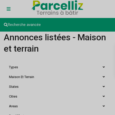
Recherche avancée
Annonces listées - Maison
et terrain
Types
Maison Et Terrain
States
Cities
Areas