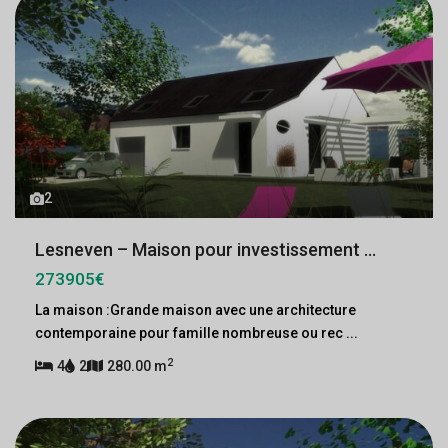
2
Lesneven – Maison pour investissement ...
273905€
La maison :Grande maison avec une architecture
contemporaine pour famille nombreuse ou rec
...
2
4
2
280.00 m