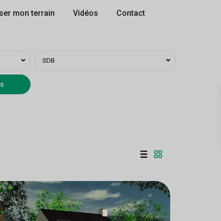
ser mon terrain
Vidéos
Contact
SDB