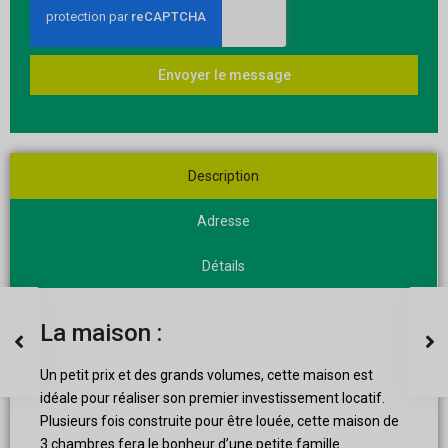
Envoyer le message
Description
Adresse
Détails
La maison :
Un petit prix et des grands volumes, cette maison est
idéale pour réaliser son premier investissement locatif.
Plusieurs fois construite pour être louée, cette maison de
3 chambres fera le bonheur d’une petite famille.