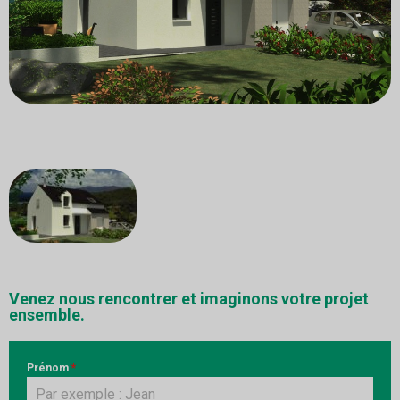
Venez nous rencontrer et imaginons votre projet
ensemble.
Prénom
*