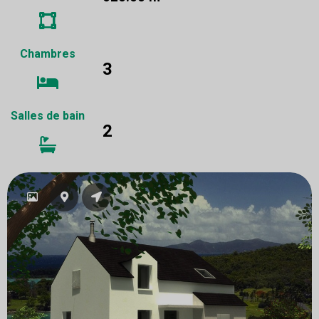
Chambres
3
Salles de bain
2