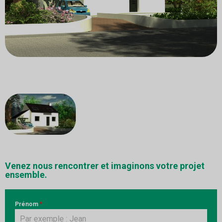
Venez nous rencontrer et imaginons votre projet
ensemble.
Prénom
*