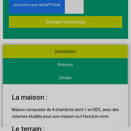
Envoyer le message
Description
Adresse
Détails
La maison :
Maison composée de 4 chambres dont 1 en RDC, avec des
volumes étudiés pour une maison ou il fera bon vivre.
Le terrain :