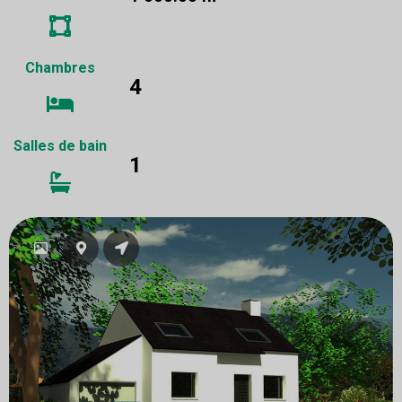
Chambres
4
Salles de bain
1