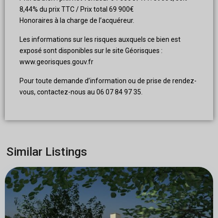
8,44% du prix TTC / Prix total 69 900€
Honoraires à la charge de l’acquéreur.
Les informations sur les risques auxquels ce bien est
exposé sont disponibles sur le site Géorisques :
www.georisques.gouv.fr
Pour toute demande d’information ou de prise de rendez-
vous, contactez-nous au 06 07 84 97 35.
Similar Listings