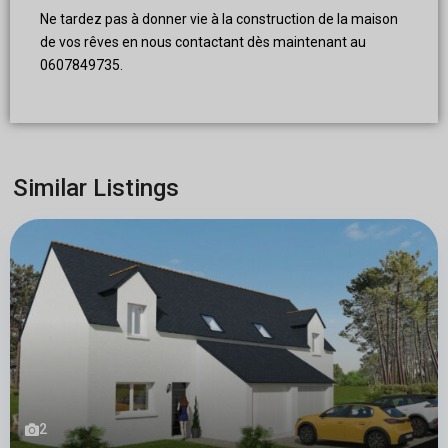
Ne tardez pas à donner vie à la construction de la maison
de vos rêves en nous contactant dès maintenant au
0607849735.
Similar Listings
2