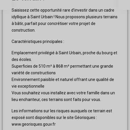
Saisissez cette opportunité rare d’investir dans un cadre
idyllique à Saint Urbain ! Nous proposons plusieurs terrains
à bâtir, parfait pour concrétiser votre projet de
construction.
Caractéristiques principales :
Emplacement privilégié à Saint Urbain, proche du bourg et
des écoles.
Superficies de 510 m² à 868 m² permettant une grande
variété de constructions
Environnement paisible et naturel offrant une qualité de
vie exceptionnelle
Vous souhaitez vous installez avec votre famille dans un
lieu enchanteur, ces terrains sont faits pour vous.
Les informations sur les risques auxquels ce terrain est
exposé sont disponibles sur le site Géorisques :
www.georisques.gouv.fr