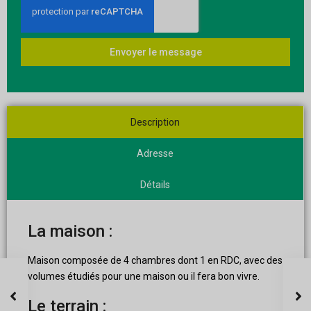
Envoyer le message
Description
Adresse
Détails
La maison :
Maison composée de 4 chambres dont 1 en RDC, avec des
volumes étudiés pour une maison ou il fera bon vivre.
Le terrain :