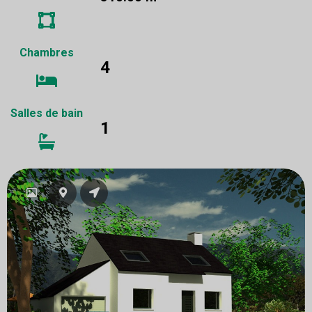
Chambres
4
Salles de bain
1