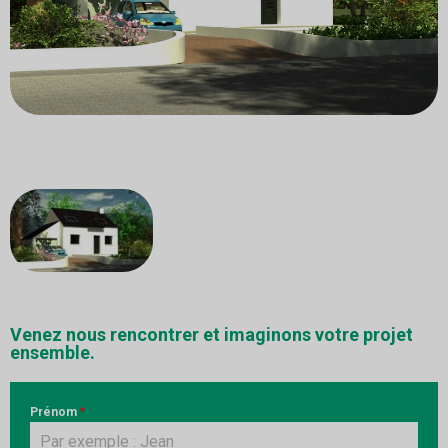
Venez nous rencontrer et imaginons votre projet
ensemble.
Prénom
*