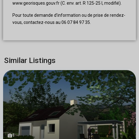
www.georisques.gouv.fr (C. env. art. R 125-25 I, modifié).
Pour toute demande d’information ou de prise de rendez-
vous, contactez-nous au 06 07 84 97 35.
Similar Listings
1