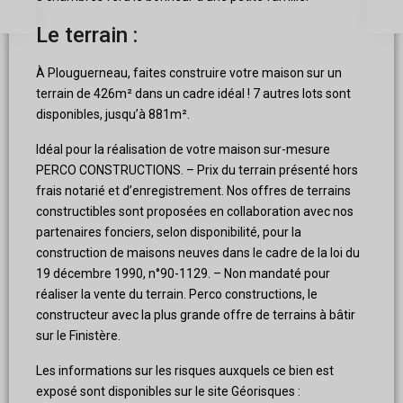
Le terrain :
À Plouguerneau, faites construire votre maison sur un
terrain de 426m² dans un cadre idéal ! 7 autres lots sont
disponibles, jusqu’à 881m².
Idéal pour la réalisation de votre maison sur-mesure
PERCO CONSTRUCTIONS. – Prix du terrain présenté hors
frais notarié et d’enregistrement. Nos offres de terrains
constructibles sont proposées en collaboration avec nos
partenaires fonciers, selon disponibilité, pour la
construction de maisons neuves dans le cadre de la loi du
19 décembre 1990, n°90-1129. – Non mandaté pour
réaliser la vente du terrain. Perco constructions, le
constructeur avec la plus grande offre de terrains à bâtir
sur le Finistère.
Les informations sur les risques auxquels ce bien est
exposé sont disponibles sur le site Géorisques :