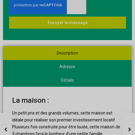
Envoyer le message
Description
Adresse
Détails
La maison :
Un petit prix et des grands volumes, cette maison est
idéale pour réaliser son premier investissement locatif.
Plusieurs fois construite pour être louée, cette maison de
3 chambres fera le bonheur d’une petite famille.