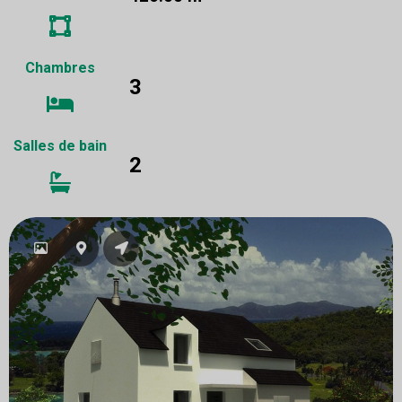
Chambres
3
Salles de bain
2