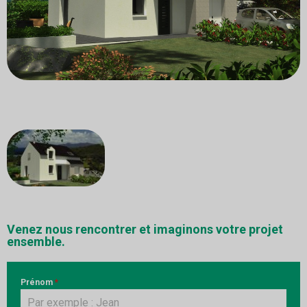
Venez nous rencontrer et imaginons votre projet
ensemble.
Prénom
*