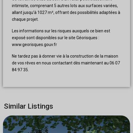
intimiste, comprenant 5 autres lots aux surfaces variées,
allant jusqu’à 1027 m², offrant des possibilités adaptées à
chaque projet.
Les informations sur les risques auxquels ce bien est
exposé sont disponibles sur le site Géorisques :
www.georisques.gouv.fr
Ne tardez pas à donner vie à la construction de la maison
de vos rêves en nous contactant dès maintenant au 06 07
84 97 35.
Similar Listings