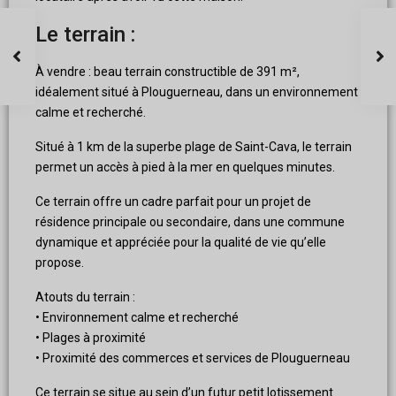
Le terrain :
À vendre : beau terrain constructible de 391 m²,
idéalement situé à Plouguerneau, dans un environnement
calme et recherché.
Situé à 1 km de la superbe plage de Saint-Cava, le terrain
permet un accès à pied à la mer en quelques minutes.
Ce terrain offre un cadre parfait pour un projet de
résidence principale ou secondaire, dans une commune
dynamique et appréciée pour la qualité de vie qu’elle
propose.
Atouts du terrain :
• Environnement calme et recherché
• Plages à proximité
• Proximité des commerces et services de Plouguerneau
Ce terrain se situe au sein d’un futur petit lotissement