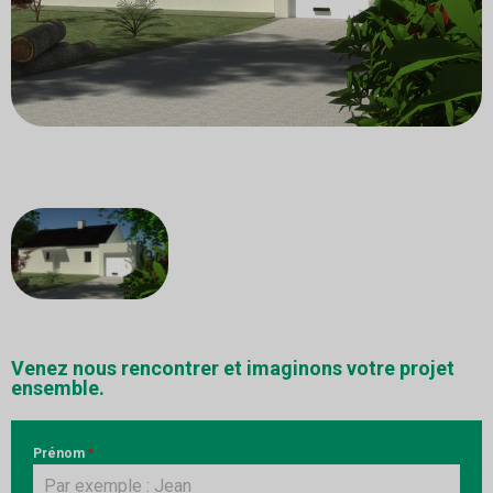
Venez nous rencontrer et imaginons votre projet
ensemble.
Prénom
*