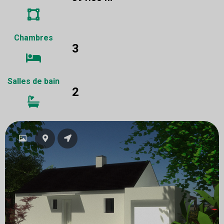
Chambres
3
Salles de bain
2