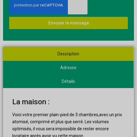
Envoyer le message
Description
Adresse
Détails
La maison :
Voici votre premier plain-pied de 3 chambres,avec un prix
atomisé, comprimé et plus que serré. Les volumes
optimisés, il vous sera impossible de rester encore
locataire après avoir vu cette maison.