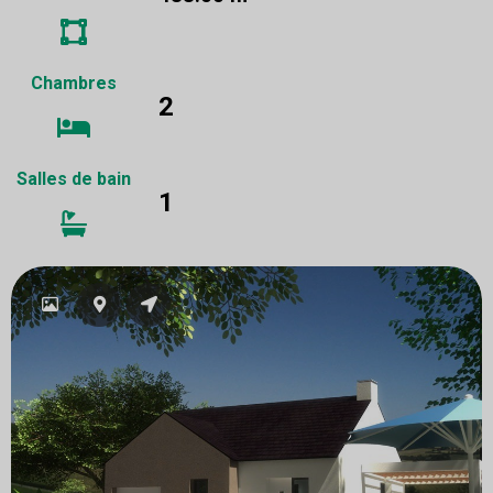
Chambres
2
Salles de bain
1