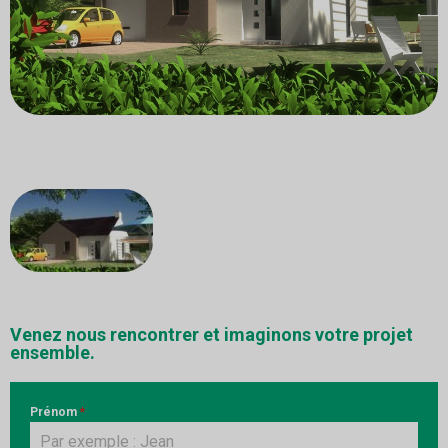
Venez nous rencontrer et imaginons votre projet
ensemble.
Prénom
*