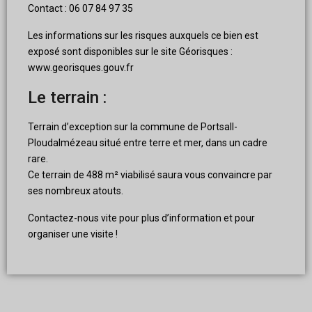
Contact : 06 07 84 97 35
Les informations sur les risques auxquels ce bien est
exposé sont disponibles sur le site Géorisques :
www.georisques.gouv.fr
Le terrain :
Terrain d’exception sur la commune de Portsall-
Ploudalmézeau situé entre terre et mer, dans un cadre
rare.
Ce terrain de 488 m² viabilisé saura vous convaincre par
ses nombreux atouts.
Contactez-nous vite pour plus d’information et pour
organiser une visite !