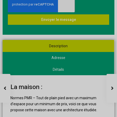
Envoyer le message
Description
Adresse
Détails
La maison :
Normes PMR – Tout de plain pied avec un maximum
d’espace pour un minimum de prix, voici ce que vous
propose cette maison avec une architecture étudiée.