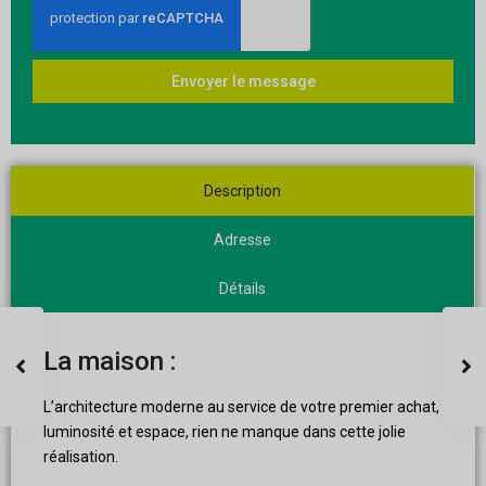
Envoyer le message
Description
Adresse
Détails
La maison :
L’architecture moderne au service de votre premier achat,
luminosité et espace, rien ne manque dans cette jolie
réalisation.