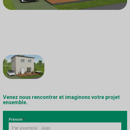
Venez nous rencontrer et imaginons votre projet
ensemble.
Prénom
*