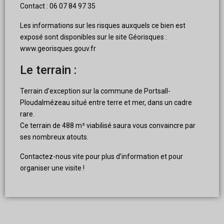
Contact : 06 07 84 97 35
Les informations sur les risques auxquels ce bien est
exposé sont disponibles sur le site Géorisques :
www.georisques.gouv.fr
Le terrain :
Terrain d’exception sur la commune de Portsall-
Ploudalmézeau situé entre terre et mer, dans un cadre
rare.
Ce terrain de 488 m² viabilisé saura vous convaincre par
ses nombreux atouts.
Contactez-nous vite pour plus d’information et pour
organiser une visite !