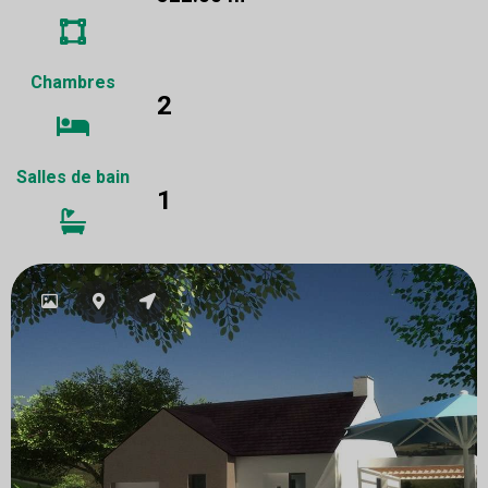
Chambres
2
Salles de bain
1