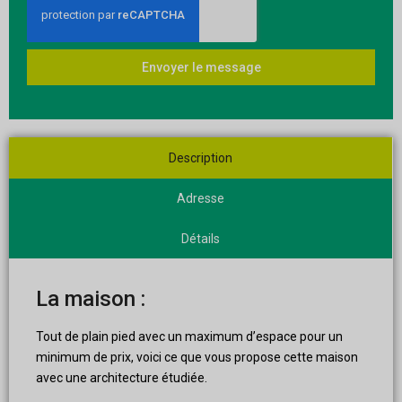
Envoyer le message
Description
Adresse
Détails
La maison :
Tout de plain pied avec un maximum d’espace pour un
minimum de prix, voici ce que vous propose cette maison
avec une architecture étudiée.