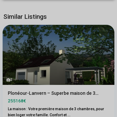
Similar Listings
2
Plonéour-Lanvern – Superbe maison de 3...
255168€
La maison : Votre première maison de 3 chambres, pour
bien loger votre famille. Confort et
...