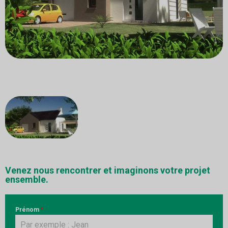
Venez nous rencontrer et imaginons votre projet
ensemble.
Prénom
*