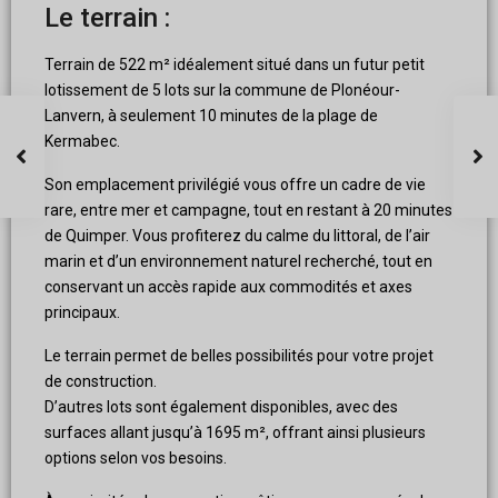
Le terrain :
Terrain de 522 m² idéalement situé dans un futur petit
lotissement de 5 lots sur la commune de Plonéour-
Lanvern, à seulement 10 minutes de la plage de
Kermabec.
Son emplacement privilégié vous offre un cadre de vie
rare, entre mer et campagne, tout en restant à 20 minutes
de Quimper. Vous profiterez du calme du littoral, de l’air
marin et d’un environnement naturel recherché, tout en
conservant un accès rapide aux commodités et axes
principaux.
Le terrain permet de belles possibilités pour votre projet
de construction.
D’autres lots sont également disponibles, avec des
surfaces allant jusqu’à 1695 m², offrant ainsi plusieurs
options selon vos besoins.