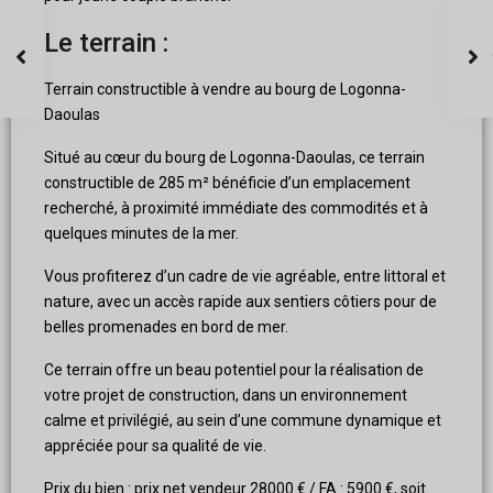
Le terrain :
Terrain constructible à vendre au bourg de Logonna-
Daoulas
Situé au cœur du bourg de Logonna-Daoulas, ce terrain
constructible de 285 m² bénéficie d’un emplacement
recherché, à proximité immédiate des commodités et à
quelques minutes de la mer.
Vous profiterez d’un cadre de vie agréable, entre littoral et
nature, avec un accès rapide aux sentiers côtiers pour de
belles promenades en bord de mer.
Ce terrain offre un beau potentiel pour la réalisation de
votre projet de construction, dans un environnement
calme et privilégié, au sein d’une commune dynamique et
appréciée pour sa qualité de vie.
Prix du bien : prix net vendeur 28000 € / FA : 5900 €, soit