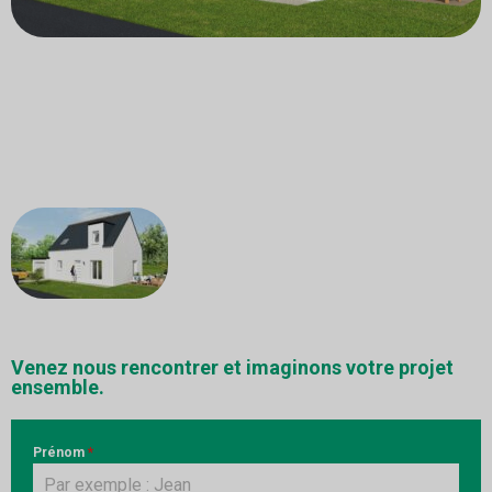
Venez nous rencontrer et imaginons votre projet
ensemble.
Prénom
*