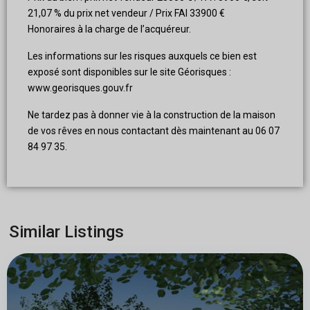
21,07 % du prix net vendeur / Prix FAI 33900 €
Honoraires à la charge de l’acquéreur.
Les informations sur les risques auxquels ce bien est
exposé sont disponibles sur le site Géorisques :
www.georisques.gouv.fr
Ne tardez pas à donner vie à la construction de la maison
de vos rêves en nous contactant dès maintenant au 06 07
84 97 35.
Similar Listings