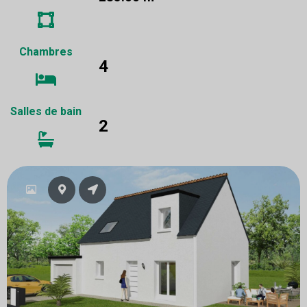
Chambres
4
Salles de bain
2