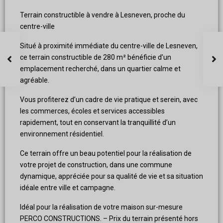
Terrain constructible à vendre à Lesneven, proche du
centre-ville
Situé à proximité immédiate du centre-ville de Lesneven,
ce terrain constructible de 280 m² bénéficie d’un
emplacement recherché, dans un quartier calme et
agréable.
Vous profiterez d’un cadre de vie pratique et serein, avec
les commerces, écoles et services accessibles
rapidement, tout en conservant la tranquillité d’un
environnement résidentiel.
Ce terrain offre un beau potentiel pour la réalisation de
votre projet de construction, dans une commune
dynamique, appréciée pour sa qualité de vie et sa situation
idéale entre ville et campagne.
Idéal pour la réalisation de votre maison sur-mesure
PERCO CONSTRUCTIONS. – Prix du terrain présenté hors