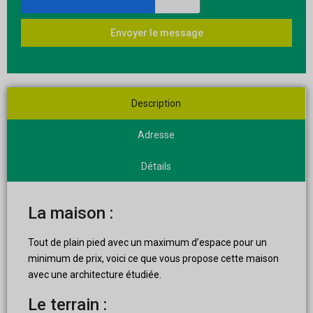
Envoyer le message
Description
Adresse
Détails
La maison :
Tout de plain pied avec un maximum d’espace pour un
minimum de prix, voici ce que vous propose cette maison
avec une architecture étudiée.
Le terrain :