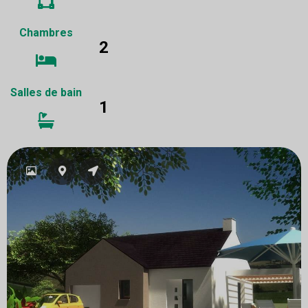
Chambres
2
Salles de bain
1