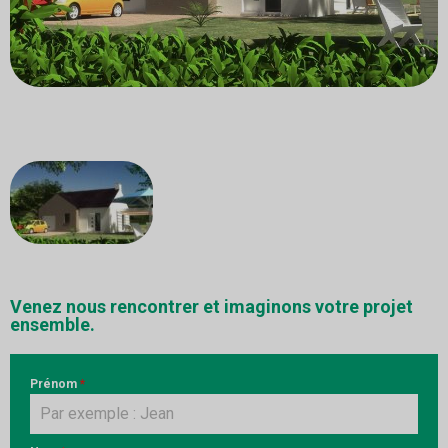
Venez nous rencontrer et imaginons votre projet
ensemble.
Prénom
*