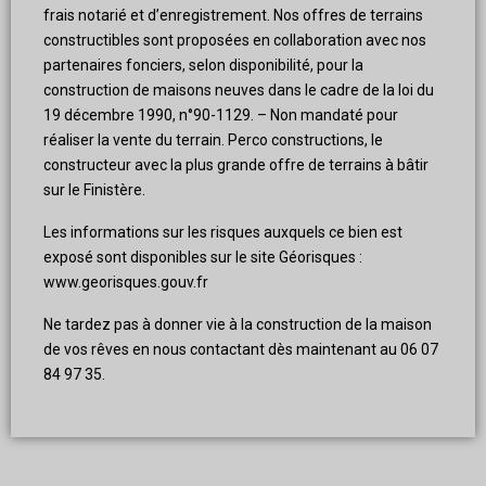
frais notarié et d’enregistrement. Nos offres de terrains
constructibles sont proposées en collaboration avec nos
partenaires fonciers, selon disponibilité, pour la
construction de maisons neuves dans le cadre de la loi du
19 décembre 1990, n°90-1129. – Non mandaté pour
réaliser la vente du terrain. Perco constructions, le
constructeur avec la plus grande offre de terrains à bâtir
sur le Finistère.
Les informations sur les risques auxquels ce bien est
exposé sont disponibles sur le site Géorisques :
www.georisques.gouv.fr
Ne tardez pas à donner vie à la construction de la maison
de vos rêves en nous contactant dès maintenant au 06 07
84 97 35.