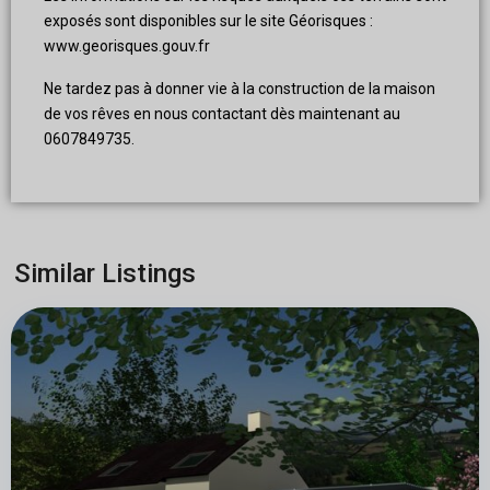
exposés sont disponibles sur le site Géorisques :
www.georisques.gouv.fr
Ne tardez pas à donner vie à la construction de la maison
de vos rêves en nous contactant dès maintenant au
0607849735.
Similar Listings