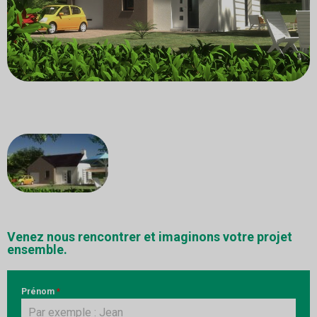
Venez nous rencontrer et imaginons votre projet
ensemble.
Prénom
*