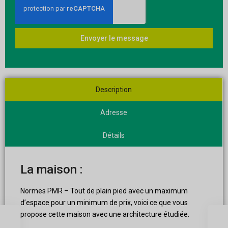
Envoyer le message
Description
Adresse
Détails
La maison :
Normes PMR – Tout de plain pied avec un maximum
d’espace pour un minimum de prix, voici ce que vous
propose cette maison avec une architecture étudiée.