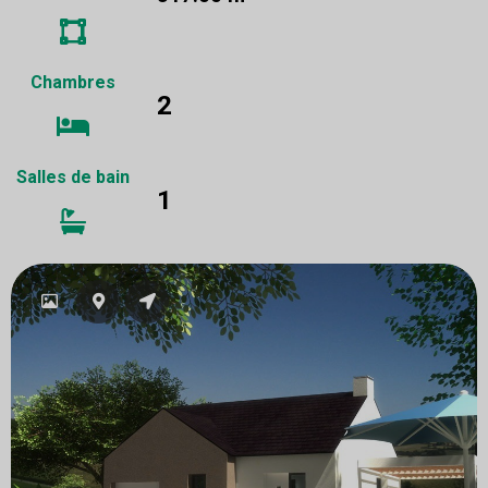
Chambres
2
Salles de bain
1