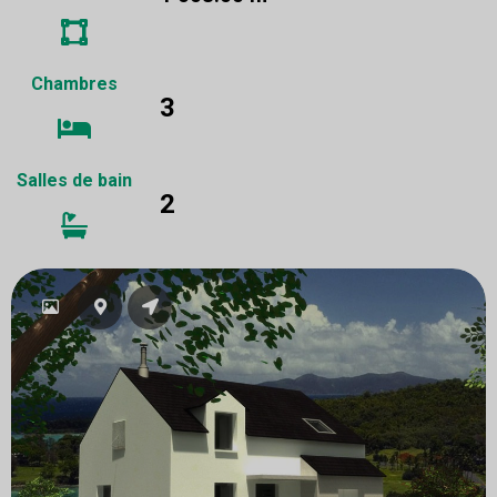
Chambres
3
Salles de bain
2