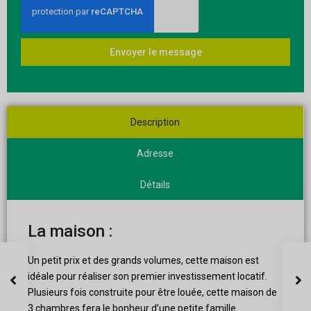
Envoyer le message
Description
Adresse
Détails
La maison :
Un petit prix et des grands volumes, cette maison est
idéale pour réaliser son premier investissement locatif.
Plusieurs fois construite pour être louée, cette maison de
3 chambres fera le bonheur d’une petite famille.