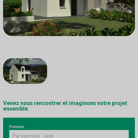
Venez nous rencontrer et imaginons votre projet
ensemble.
Prénom
*