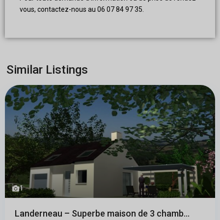
vous, contactez-nous au 06 07 84 97 35.
Similar Listings
1
Landerneau – Superbe maison de 3 chamb...