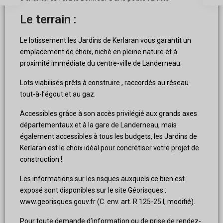
Le terrain :
Le lotissement les Jardins de Kerlaran vous garantit un
emplacement de choix, niché en pleine nature et à
proximité immédiate du centre-ville de Landerneau.
Lots viabilisés prêts à construire , raccordés au réseau
tout-à-l’égout et au gaz.
Accessibles grâce à son accès privilégié aux grands axes
départementaux et à la gare de Landerneau, mais
également accessibles à tous les budgets, les Jardins de
Kerlaran est le choix idéal pour concrétiser votre projet de
construction !
Les informations sur les risques auxquels ce bien est
exposé sont disponibles sur le site Géorisques :
www.georisques.gouv.fr (C. env. art. R 125-25 I, modifié).
Pour toute demande d’information ou de prise de rendez-