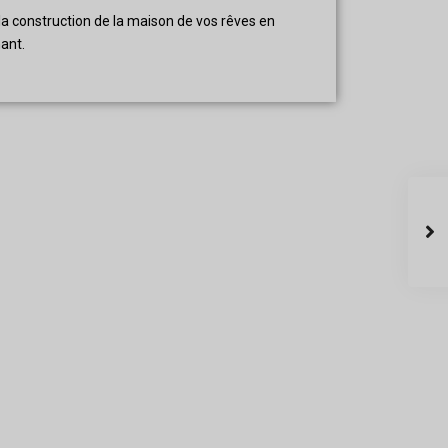
la construction de la maison de vos rêves en
ant.