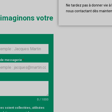
Ne tardez pas à donner vie à 
nous contactant dès mainten
 imaginons votre
 de messagerie
*
0 / 1000
s soient collectées, utilisées