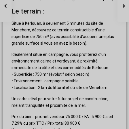
Le terrain :
Situé à Kerlouan, à seulement 5 minutes du site de
Meneham, découvrez ce terrain constructible d’une
superficie de 750 m² (avec possibilité d’acquérir une plus
grande surface si vous en avez le besoin).
Idéalement situé en campagne, vous profiterez d’un
environnement calme et verdoyant, à proximité
immédiate de la côte et des commodités de Kerlouan.
• Superficie : 750 m² (évolutif selon besoin)
• Environnement : campagne paisible
• Localisation : 2 km du littoral et du site de Meneham
Un cadre idéal pour votre futur projet de construction,
mêlant tranquillité et proximité de la mer.
Prix du bien : prix net vendeur 75 000 € / FA : 5 900 €, soit
7,29% du prix TTC / Prix total 80 900 €