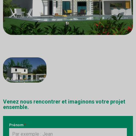
Venez nous rencontrer et imaginons votre projet
ensemble.
Prénom
*