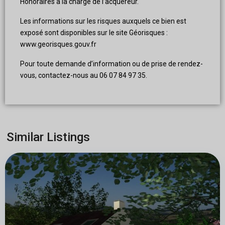
Honoraires à la charge de l’acquéreur.
Les informations sur les risques auxquels ce bien est
exposé sont disponibles sur le site Géorisques :
www.georisques.gouv.fr
Pour toute demande d’information ou de prise de rendez-
vous, contactez-nous au 06 07 84 97 35.
Similar Listings