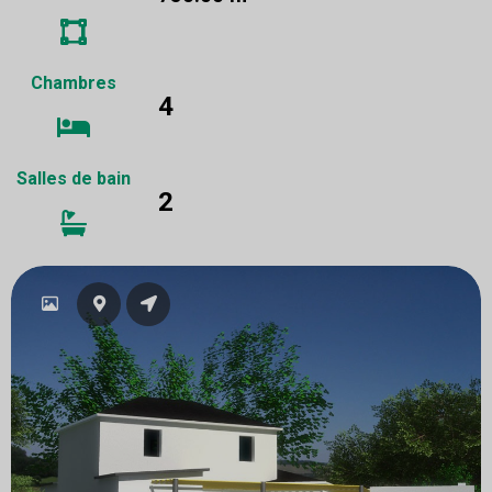
Chambres
4
Salles de bain
2