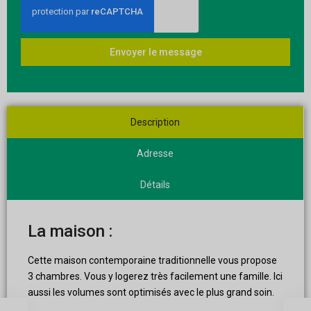
Envoyer le message
Description
Adresse
Détails
La maison :
Cette maison contemporaine traditionnelle vous propose
3 chambres. Vous y logerez très facilement une famille. Ici
aussi les volumes sont optimisés avec le plus grand soin.