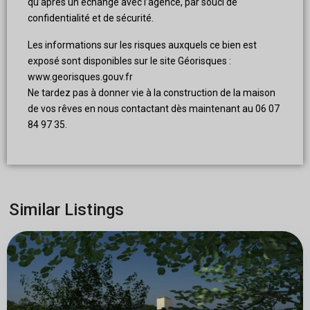
qu’après un échange avec l’agence, par souci de
confidentialité et de sécurité.
Les informations sur les risques auxquels ce bien est
exposé sont disponibles sur le site Géorisques :
www.georisques.gouv.fr
Ne tardez pas à donner vie à la construction de la maison
de vos rêves en nous contactant dès maintenant au 06 07
84 97 35.
Similar Listings