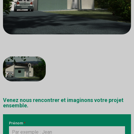
Venez nous rencontrer et imaginons votre projet
ensemble.
Prénom
*