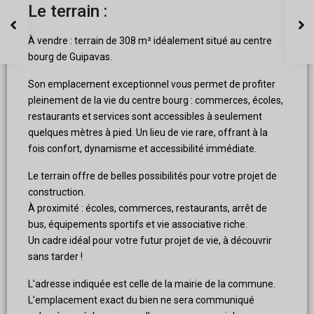
Le terrain :
À vendre : terrain de 308 m² idéalement situé au centre
bourg de Guipavas.
Son emplacement exceptionnel vous permet de profiter
pleinement de la vie du centre bourg : commerces, écoles,
restaurants et services sont accessibles à seulement
quelques mètres à pied. Un lieu de vie rare, offrant à la
fois confort, dynamisme et accessibilité immédiate.
Le terrain offre de belles possibilités pour votre projet de
construction.
À proximité : écoles, commerces, restaurants, arrêt de
bus, équipements sportifs et vie associative riche.
Un cadre idéal pour votre futur projet de vie, à découvrir
sans tarder !
L’adresse indiquée est celle de la mairie de la commune.
L’emplacement exact du bien ne sera communiqué