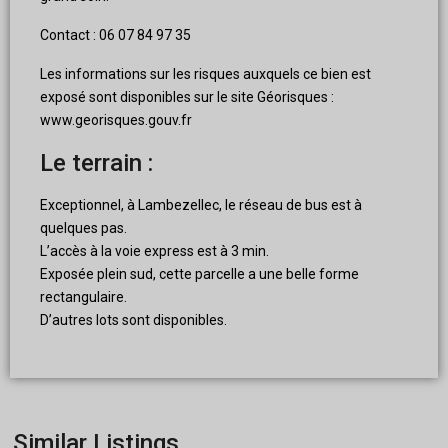
Contact : 06 07 84 97 35
Les informations sur les risques auxquels ce bien est
exposé sont disponibles sur le site Géorisques :
www.georisques.gouv.fr
Le terrain :
Exceptionnel, à Lambezellec, le réseau de bus est à
quelques pas.
L’accès à la voie express est à 3 min.
Exposée plein sud, cette parcelle a une belle forme
rectangulaire.
D’autres lots sont disponibles.
Similar Listings