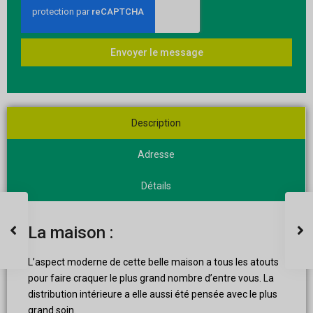
Envoyer le message
Description
Adresse
Détails
La maison :
L’aspect moderne de cette belle maison a tous les atouts
pour faire craquer le plus grand nombre d’entre vous. La
distribution intérieure a elle aussi été pensée avec le plus
grand soin.