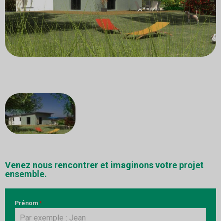
Venez nous rencontrer et imaginons votre projet
ensemble.
Prénom
*