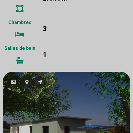
Chambres
3
Salles de bain
1