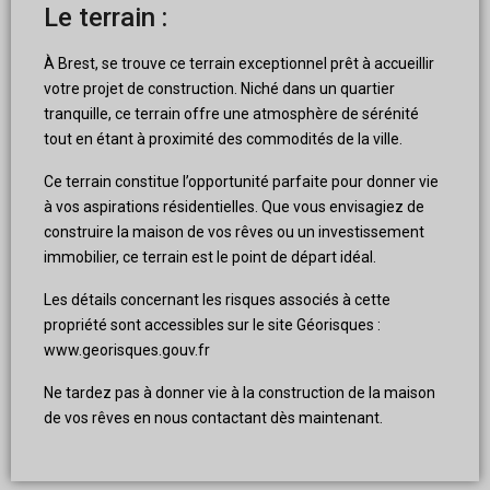
Le terrain :
À Brest, se trouve ce terrain exceptionnel prêt à accueillir
votre projet de construction. Niché dans un quartier
tranquille, ce terrain offre une atmosphère de sérénité
tout en étant à proximité des commodités de la ville.
Ce terrain constitue l’opportunité parfaite pour donner vie
à vos aspirations résidentielles. Que vous envisagiez de
construire la maison de vos rêves ou un investissement
immobilier, ce terrain est le point de départ idéal.
Les détails concernant les risques associés à cette
propriété sont accessibles sur le site Géorisques :
www.georisques.gouv.fr
Ne tardez pas à donner vie à la construction de la maison
de vos rêves en nous contactant dès maintenant.