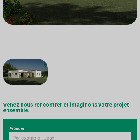
Venez nous rencontrer et imaginons votre projet
ensemble.
Prénom
*