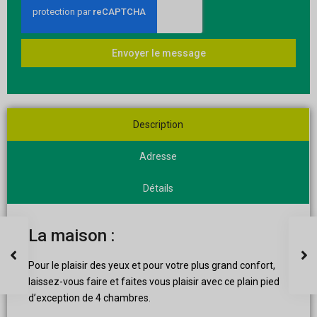
Envoyer le message
Description
Adresse
Détails
La maison :
Pour le plaisir des yeux et pour votre plus grand confort,
laissez-vous faire et faites vous plaisir avec ce plain pied
d’exception de 4 chambres.