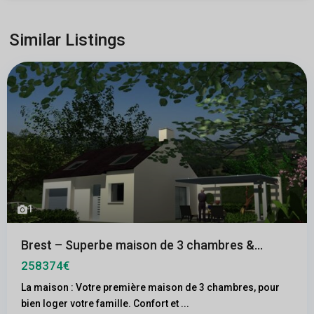
Similar Listings
1
Brest – Superbe maison de 3 chambres &...
258374€
La maison : Votre première maison de 3 chambres, pour
bien loger votre famille. Confort et
...