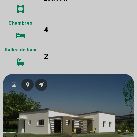
Chambres
4
Salles de bain
2