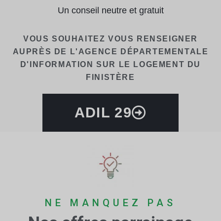
Un conseil neutre et gratuit
VOUS SOUHAITEZ VOUS RENSEIGNER
AUPRÈS DE L'AGENCE DÉPARTEMENTALE
D'INFORMATION SUR LE LOGEMENT DU
FINISTÈRE
ADIL 29
NE MANQUEZ PAS