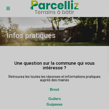
Des questions ?
Infos pratiques
Une question sur la commune qui vous
intéresse ?
Retrouvez les toutes les réponses et informations pratiques
auprès des mairies
Brest
Guilers
Guipavas